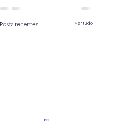
Ver tudo
Posts recentes