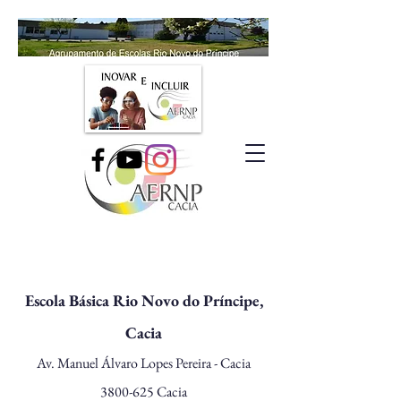
Escola Básica Rio Novo do Príncipe,
Cacia
Av. Manuel Álvaro Lopes Pereira - Cacia
3800-625
Cacia