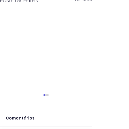
Posts recentes
Comentários