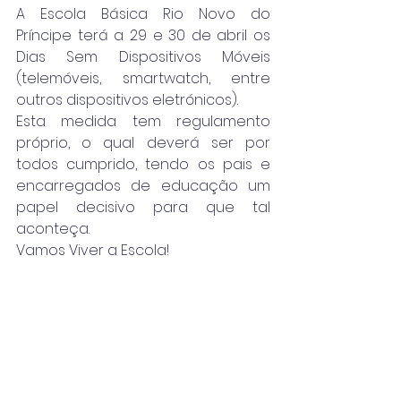
A Escola Básica Rio Novo do 
Príncipe terá a 29 e 30 de abril os 
Dias Sem Dispositivos Móveis 
(telemóveis, smartwatch, entre 
outros dispositivos eletrónicos).
Esta medida tem regulamento 
próprio, o qual deverá ser por 
todos cumprido, tendo os pais e 
encarregados de educação um 
papel decisivo para que tal 
aconteça.
Vamos Viver a Escola!