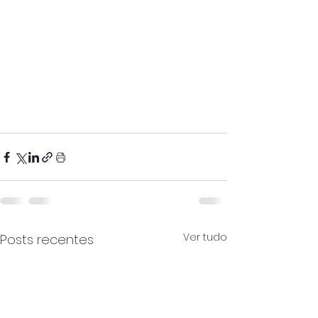
Ver tudo
Posts recentes