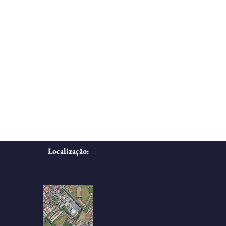
Localização: