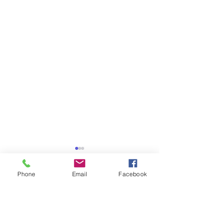
Phone
Email
Facebook
Comentários