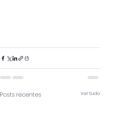
Ver tudo
Posts recentes