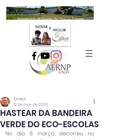
Diretor
12 de mar. de 2025
HASTEAR DA BANDEIRA
VERDE DO ECO-ESCOLAS
No dia 6 março decorreu no 