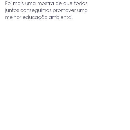
Foi mais uma mostra de que todos 
juntos conseguimos promover uma 
melhor educação ambiental. 