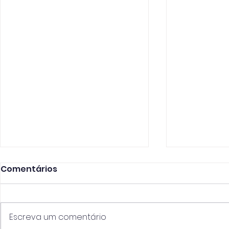
Comentários
Escreva um comentário