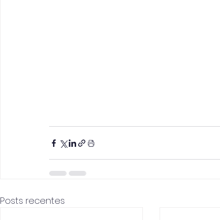
Posts recentes