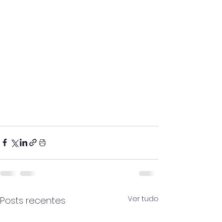
Ver tudo
Posts recentes