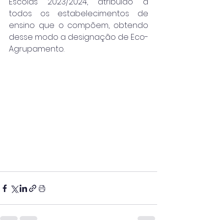
Escolas 2023/2024, atribuído a 
todos os estabelecimentos de 
ensino que o compõem, obtendo 
desse modo a designação de Eco-
Agrupamento.