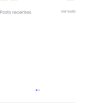
Ver tudo
Posts recentes