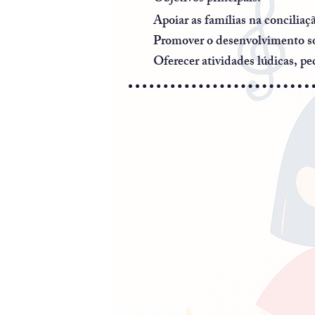
Apoiar as famílias na conciliaçã
Promover o desenvolvimento so
Oferecer atividades lúdicas, 