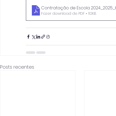
Contratação de Escola 2024_2025_
Fazer download de PDF • 112KB
Posts recentes