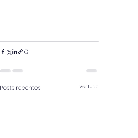
Ver tudo
Posts recentes