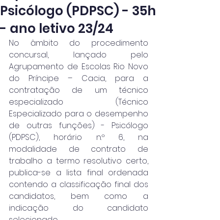
Psicólogo (PDPSC) - 35h
- ano letivo 23/24
No âmbito do procedimento 
concursal, lançado pelo 
Agrupamento de Escolas Rio Novo 
do Príncipe – Cacia, para a 
contratação de um técnico 
especializado (Técnico 
Especializado para o desempenho 
de outras funções) - Psicólogo 
(PDPSC), horário n.º 6, na 
modalidade de contrato de 
trabalho a termo resolutivo certo, 
publica-se a lista final ordenada 
contendo a classificação final dos 
candidatos, bem como a 
indicação do candidato 
selecionado.