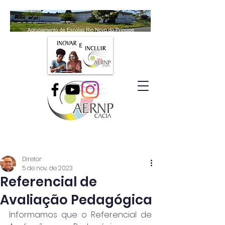
Diretor
5 de nov. de 2023
Referencial de
Avaliação Pedagógica
Informamos que o Referencial de 