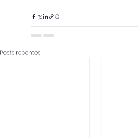
Posts recentes