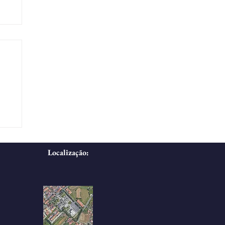
Localização: