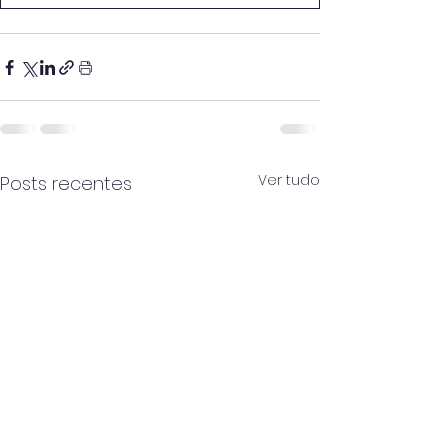
Ver tudo
Posts recentes