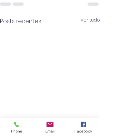
Ver tudo
Posts recentes
Phone
Email
Facebook