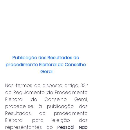
Publicação dos Resultados do 
procedimento Eleitoral do Conselho 
Geral
Nos termos do disposto artigo 33.º 
do Regulamento do Procedimento 
Eleitoral do Conselho Geral, 
procede-se à publicação dos 
Resultados do procedimento 
Eleitoral para eleição dos 
representantes do 
Pessoal Não 