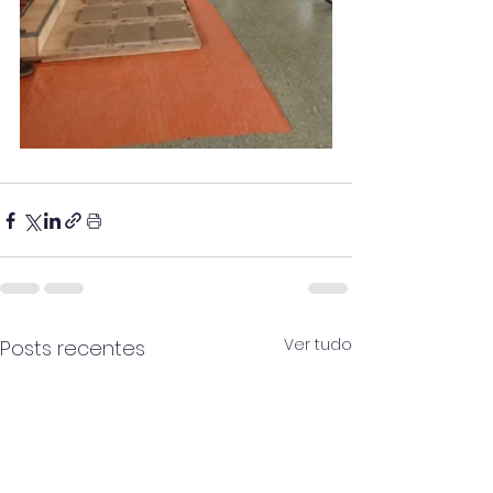
Ver tudo
Posts recentes