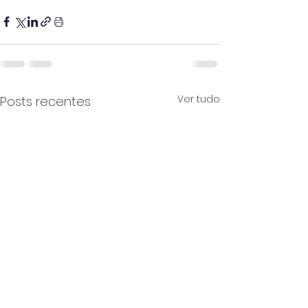
Ver tudo
Posts recentes