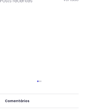
Posts recentes
Comentários