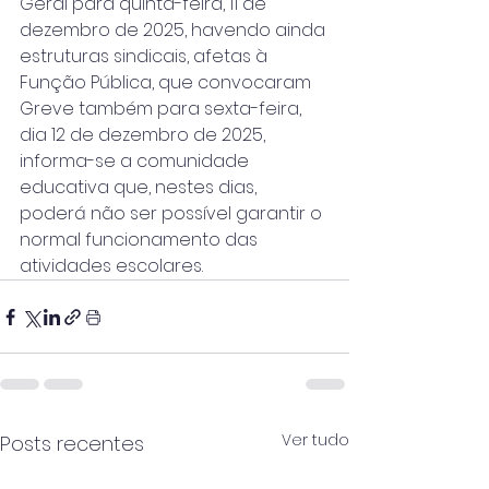
Geral para quinta-feira, 11 de 
dezembro de 2025, havendo ainda 
estruturas sindicais, afetas à 
Função Pública, que convocaram 
Greve também para sexta-feira, 
dia 12 de dezembro de 2025, 
informa-se a comunidade 
educativa que, nestes dias, 
poderá não ser possível garantir o 
normal funcionamento das 
atividades escolares.
Ver tudo
Posts recentes