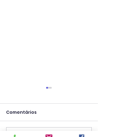
Comentários
Escreva um comentário