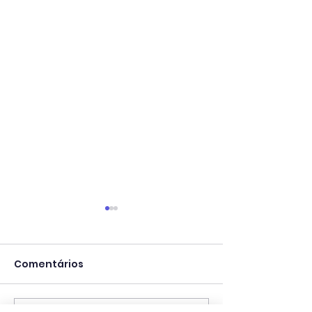
Comentários