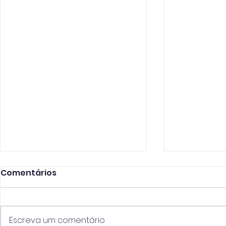
Comentários
Escreva um comentário