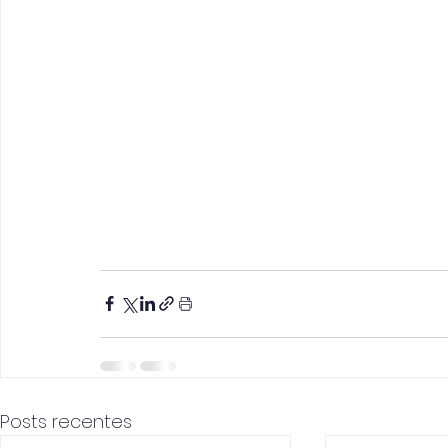
Posts recentes