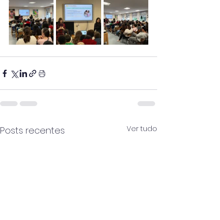
Ver tudo
Posts recentes