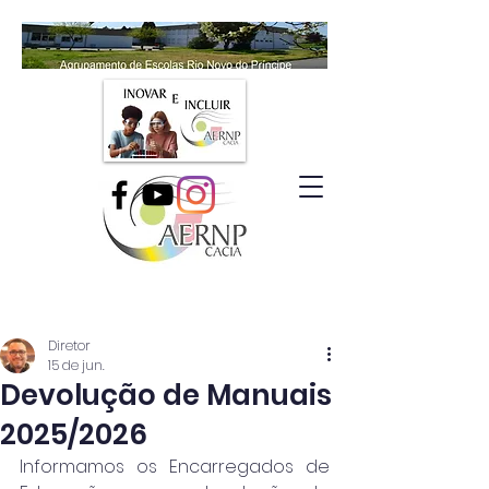
Diretor
15 de jun.
Devolução de Manuais
2025/2026
Informamos os Encarregados de 