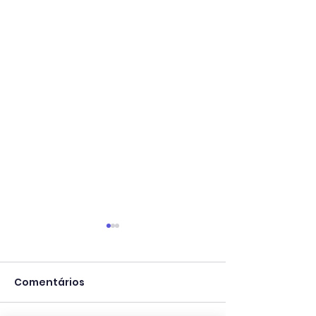
Comentários