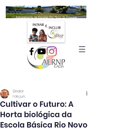
Diretor
1 de jun.
Cultivar o Futuro: A
Horta biológica da
Escola Básica Rio Novo