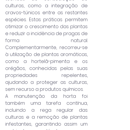
culturas, como a integração de 
cravos-túnicos entre as restantes 
espécies. Estas práticas permitem 
otimizar o crescimento das plantas 
e reduzir a incidência de pragas de 
forma natural. 
Complementarmente, recorreu-se 
à utilização de plantas aromáticas, 
como a hortelã-pimenta e os 
orégãos, conhecidas pelas suas 
propriedades repelentes, 
ajudando a proteger as culturas, 
sem recurso a produtos químicos.
A manutenção da horta foi 
também uma tarefa contínua, 
incluindo a rega regular das 
culturas e a remoção de plantas 
infestantes, garantindo assim um 