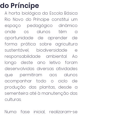
do Príncipe
A horta biológica da Escola Básica 
Rio Novo do Príncipe constitui um 
espaço pedagógico dinâmico 
onde os alunos têm a 
oportunidade de aprender de 
forma prática sobre agricultura 
sustentável, biodiversidade e 
responsabilidade ambiental. Ao 
longo deste ano letivo foram 
desenvolvidas diversas atividades 
que permitiram aos alunos 
acompanhar todo o ciclo de 
produção das plantas, desde a 
sementeira até à manutenção das 
culturas.
Numa fase inicial, realizaram-se 