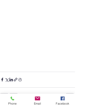
Phone
Email
Facebook