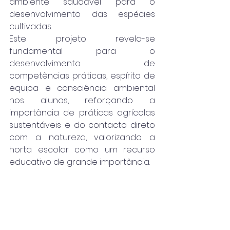
ambiente saudável para o 
desenvolvimento das espécies 
cultivadas.
Este projeto revela-se 
fundamental para o 
desenvolvimento de 
competências práticas, espírito de 
equipa e consciência ambiental 
nos alunos, reforçando a 
importância de práticas agrícolas 
sustentáveis e do contacto direto 
com a natureza, valorizando a 
horta escolar como um recurso 
educativo de grande importância.