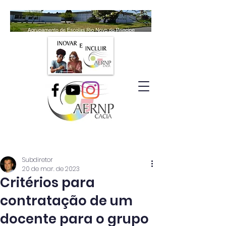
Subdiretor
20 de mar. de 2023
Critérios para
contratação de um
docente para o grupo