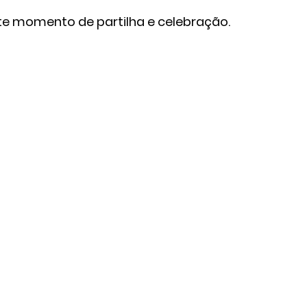
 momento de partilha e celebração.