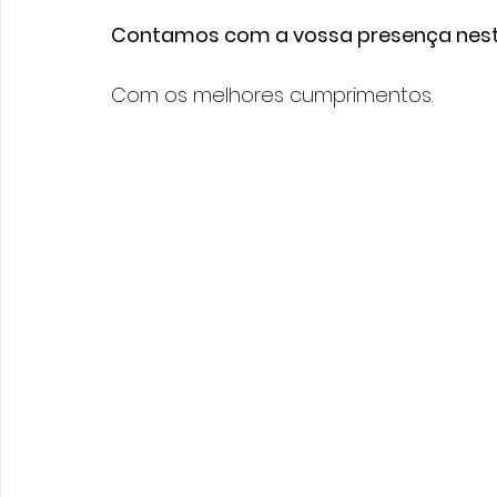
Contamos com a vossa presença neste
Com os melhores cumprimentos.