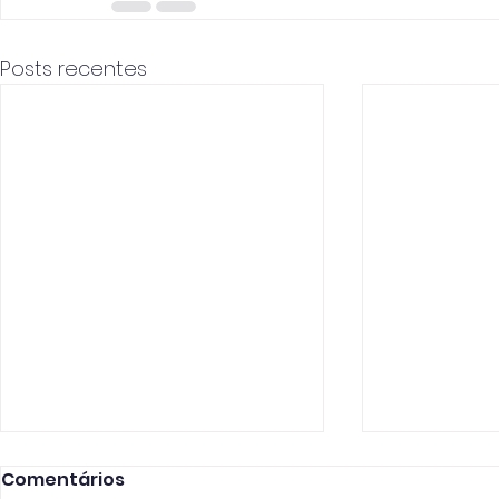
Posts recentes
Comentários