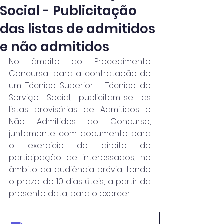
Social - Publicitação
das listas de admitidos
e não admitidos
No âmbito do Procedimento 
Concursal para a contratação de 
um Técnico Superior - Técnico de 
Serviço Social, publicitam-se as 
listas provisórias de Admitidos e 
Não Admitidos ao Concurso, 
juntamente com documento para 
o exercício do direito de 
participação de interessados, no 
âmbito da audiência prévia, tendo 
o prazo de 10 dias úteis, a partir da 
presente data, para o exercer.