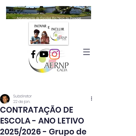
Subdiretor
22 de jan.
CONTRATAÇÃO DE
ESCOLA - ANO LETIVO
2025/2026 - Grupo de