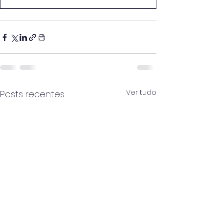
Ver tudo
Posts recentes