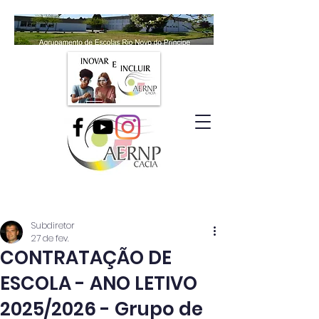
Subdiretor
27 de fev.
CONTRATAÇÃO DE
ESCOLA - ANO LETIVO
2025/2026 - Grupo de