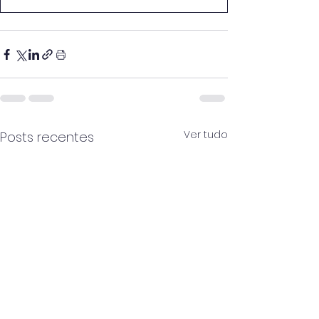
Ver tudo
Posts recentes