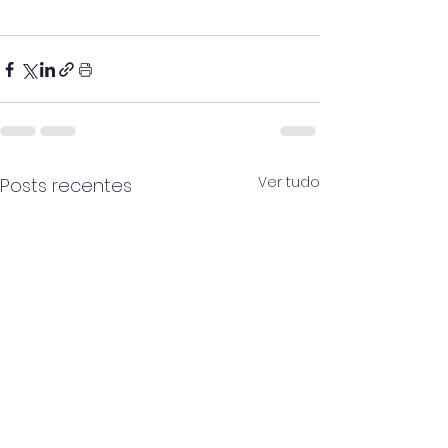
Ver tudo
Posts recentes