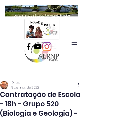
Diretor
9 de mar. de 2022
Contratação de Escola
- 18h - Grupo 520
(Biologia e Geologia) -