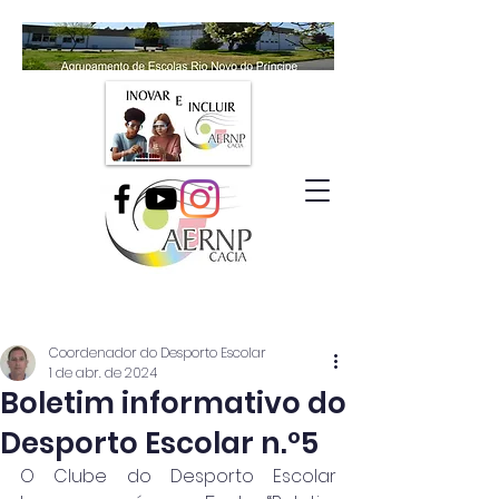
Coordenador do Desporto Escolar
1 de abr. de 2024
Boletim informativo do
Desporto Escolar n.º5
O Clube do Desporto Escolar 