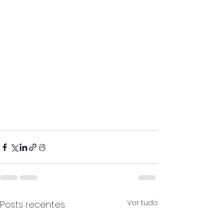
Ver tudo
Posts recentes