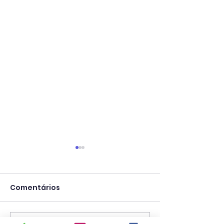
Comentários