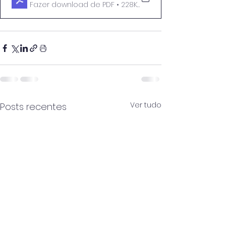
Fazer download de PDF • 228KB
Ver tudo
Posts recentes