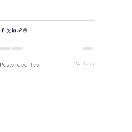
Ver tudo
Posts recentes