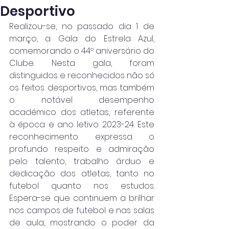
Desportivo
Realizou-se, no passado dia 1 de 
março, a Gala do Estrela Azul, 
comemorando o 44º aniversário do 
Clube. Nesta gala, foram 
distinguidos e reconhecidos não só 
os feitos desportivos, mas também 
o notável desempenho 
académico dos atletas, referente 
à época e ano letivo 2023-24. Este 
reconhecimento expressa o 
profundo respeito e admiração 
pelo talento, trabalho árduo e 
dedicação dos atletas, tanto no 
futebol quanto nos estudos. 
Espera-se que continuem a brilhar 
nos campos de futebol e nas salas 
de aula, mostrando o poder da 