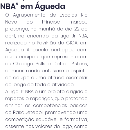
NBA” em Águeda
O Agrupamento de Escolas Rio 
Novo do Príncipe marcou 
presença, na manhã do dia 22 de 
abril, no encontro da Liga Jr. NBA, 
realizado no Pavilhão do GICA, em 
Águeda. A escola participou com 
duas equipas, que representaram 
os Chicago Bulls e Detroit Pistons, 
demonstrando entusiasmo, espírito 
de equipa e uma atitude exemplar 
ao longo de toda a atividade.
A Liga Jr. NBA é um projeto dirigido a 
rapazes e raparigas, que pretende 
ensinar as competências básicas 
do Basquetebol, promovendo uma 
competição saudável e formativa, 
assente nos valores do jogo, como 