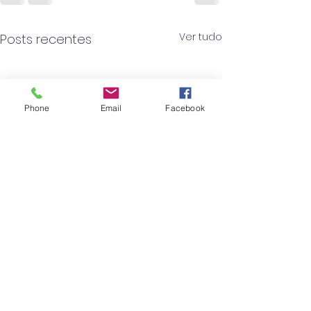
Ver tudo
Posts recentes
Phone
Email
Facebook