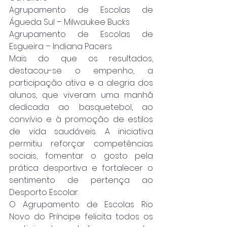
Agrupamento de Escolas de 
Águeda Sul – Milwaukee Bucks
Agrupamento de Escolas de 
Esgueira – Indiana Pacers
Mais do que os resultados, 
destacou-se o empenho, a 
participação ativa e a alegria dos 
alunos, que viveram uma manhã 
dedicada ao basquetebol, ao 
convívio e à promoção de estilos 
de vida saudáveis. A iniciativa 
permitiu reforçar competências 
sociais, fomentar o gosto pela 
prática desportiva e fortalecer o 
sentimento de pertença ao 
Desporto Escolar.
O Agrupamento de Escolas Rio 
Novo do Príncipe felicita todos os 