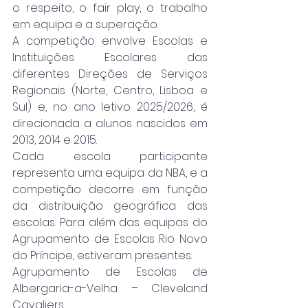
o respeito, o fair play, o trabalho 
em equipa e a superação.
A competição envolve Escolas e 
Instituições Escolares das 
diferentes Direções de Serviços 
Regionais (Norte, Centro, Lisboa e 
Sul) e, no ano letivo 2025/2026, é 
direcionada a alunos nascidos em 
2013, 2014 e 2015.
Cada escola participante 
representa uma equipa da NBA, e a 
competição decorre em função 
da distribuição geográfica das 
escolas. Para além das equipas do 
Agrupamento de Escolas Rio Novo 
do Príncipe, estiveram presentes:
Agrupamento de Escolas de 
Albergaria-a-Velha – Cleveland 
Cavaliers