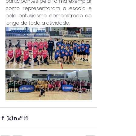
participantes pela forma exemplar 
como representaram a escola e 
pelo entusiasmo demonstrado ao 
longo de toda a atividade.