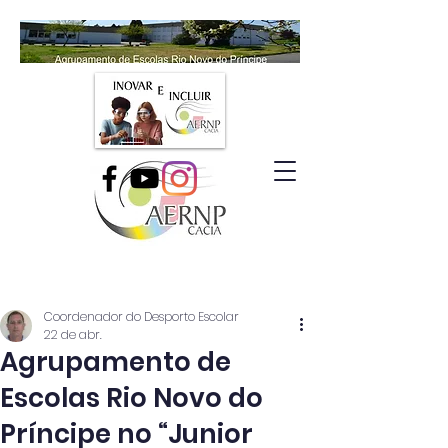
Coordenador do Desporto Escolar
22 de abr.
Agrupamento de
Escolas Rio Novo do
Príncipe no “Junior