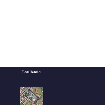
Localização: