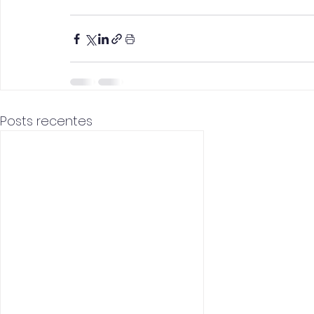
Posts recentes